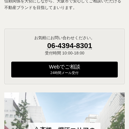
信頼関係を大切にしながら、大阪市で安心してご相談いただける
不動産ブランドを目指してまいります。
お気軽にお問い合わせください。
06-4394-8301
受付時間 10:00-18:00
Webでご相談
24時間メール受付
カ
バ
ー
リ
ン