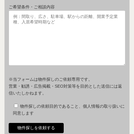
ご希望条件・ご相談内容
※当フォームは物件探しのご依頼専用です。
営業・勧誘・広告掲載・SEO対策等を目的とした送信には返
信いたしかねます。
物件探しの依頼目的であること、個人情報の取り扱いに
同意します